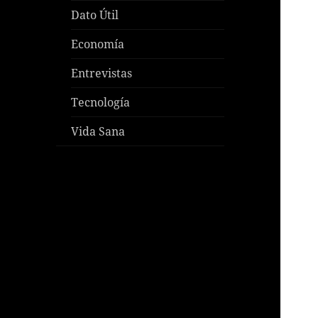
Dato Útil
Economía
Entrevistas
Tecnología
Vida Sana