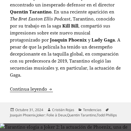
encontrado un inesperado defensor en el director
Quentin Tarantino
. En una reciente aparición en
The Bret Easton Ellis Podcast
, Tarantino, conocido
por su trabajo en la saga
Kill Bill
, compartió sus
impresiones sobre este nuevo musical
protagonizado por
Joaquin Phoenix
y
Lady Gaga
. A
pesar de que la película ha tenido un desempeño
decepcionante en la taquilla global, en comparación
con su predecesora de 2019, Tarantino elogió las
secuencias musicales y, en particular, la actuación de
Gaga.
Quentin Tarantino defiende a “Joker 2”:
Continua leyendo
Publicado
Autor
Categorías
Etiquetas
Octubre 31, 2024
Cristián Rojas
Tendencias
el
Joaquin Phoenix
,
Joker: Folie à Deux
,
Quentin Tarantino
,
Todd Phillips