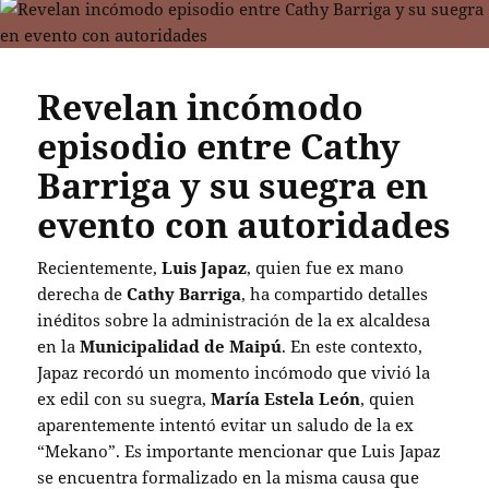
Revelan incómodo
episodio entre Cathy
Barriga y su suegra en
evento con autoridades
Recientemente,
Luis Japaz
, quien fue ex mano
derecha de
Cathy Barriga
, ha compartido detalles
inéditos sobre la administración de la ex alcaldesa
en la
Municipalidad de Maipú
. En este contexto,
Japaz recordó un momento incómodo que vivió la
ex edil con su suegra,
María Estela León
, quien
aparentemente intentó evitar un saludo de la ex
“Mekano”. Es importante mencionar que Luis Japaz
se encuentra formalizado en la misma causa que