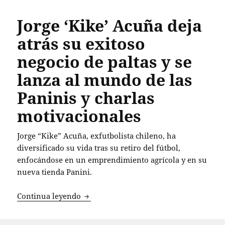
Jorge ‘Kike’ Acuña deja
atrás su exitoso
negocio de paltas y se
lanza al mundo de las
Paninis y charlas
motivacionales
Jorge “Kike” Acuña, exfutbolista chileno, ha
diversificado su vida tras su retiro del fútbol,
enfocándose en un emprendimiento agrícola y en su
nueva tienda Panini.
Jorge ‘Kike’ Acuña deja atrás su exitos
Continua leyendo