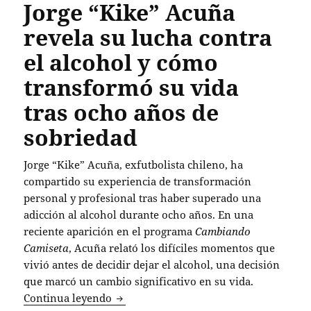
Jorge “Kike” Acuña
revela su lucha contra
el alcohol y cómo
transformó su vida
tras ocho años de
sobriedad
Jorge “Kike” Acuña, exfutbolista chileno, ha
compartido su experiencia de transformación
personal y profesional tras haber superado una
adicción al alcohol durante ocho años. En una
reciente aparición en el programa
Cambiando
Camiseta
, Acuña relató los difíciles momentos que
vivió antes de decidir dejar el alcohol, una decisión
que marcó un cambio significativo en su vida.
Jorge “Kike” Acuña revela su lucha con
Continua leyendo