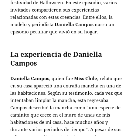
festividad de Halloween. En este episodio, varios
invitados compartieron sus experiencias
relacionadas con estas creencias. Entre ellos, la
modelo y periodista
Daniella Campos
narró un
episodio peculiar que vivió en su hogar.
La experiencia de Daniella
Campos
Daniella Campos
, quien fue
Miss Chile
, relató que
en su casa apareció una extraña mancha en una de
las habitaciones. Según su testimonio, cada vez que
intentaban limpiar la mancha, esta regresaba.
Campos describió la mancha como “una especie de
caminito que crece en el muro de unas de mis
habitaciones de mi casa, hace muchos años y
durante varios periodos de tiempo”. A pesar de sus