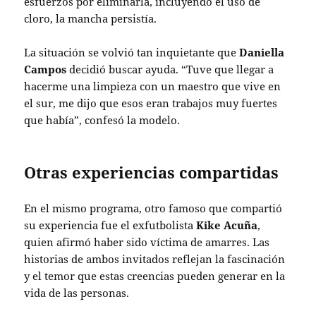
esfuerzos por eliminarla, incluyendo el uso de
cloro, la mancha persistía.
La situación se volvió tan inquietante que
Daniella
Campos
decidió buscar ayuda. “Tuve que llegar a
hacerme una limpieza con un maestro que vive en
el sur, me dijo que esos eran trabajos muy fuertes
que había”, confesó la modelo.
Otras experiencias compartidas
En el mismo programa, otro famoso que compartió
su experiencia fue el exfutbolista
Kike Acuña
,
quien afirmó haber sido víctima de amarres. Las
historias de ambos invitados reflejan la fascinación
y el temor que estas creencias pueden generar en la
vida de las personas.