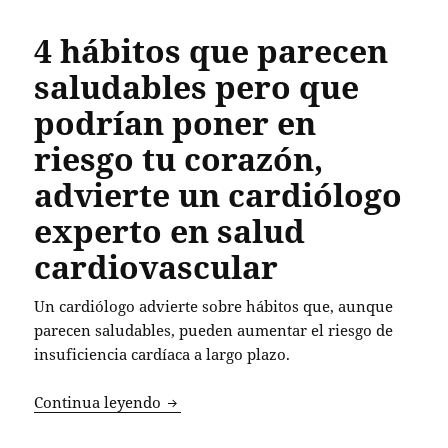
4 hábitos que parecen
saludables pero que
podrían poner en
riesgo tu corazón,
advierte un cardiólogo
experto en salud
cardiovascular
Un cardiólogo advierte sobre hábitos que, aunque
parecen saludables, pueden aumentar el riesgo de
insuficiencia cardíaca a largo plazo.
4 hábitos que parecen saludables pero 
Continua leyendo