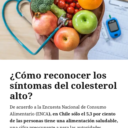
¿Cómo reconocer los
síntomas del colesterol
alto?
De acuerdo a la Encuesta Nacional de Consumo
Alimentario (ENCA
), en Chile sólo el 5,3 por ciento
de las personas tiene una alimentación saludable,
una cifra preocupante a para las autoridades