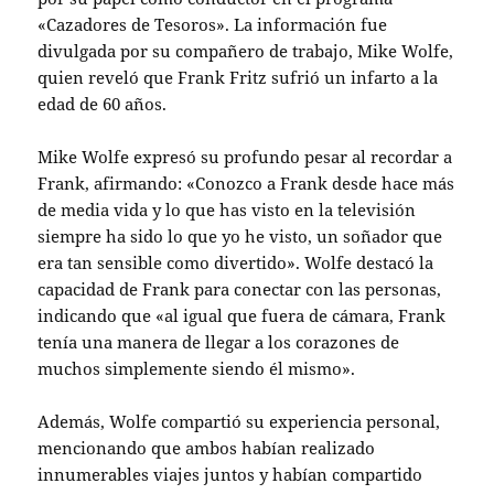
«Cazadores de Tesoros». La información fue
divulgada por su compañero de trabajo, Mike Wolfe,
quien reveló que Frank Fritz sufrió un infarto a la
edad de 60 años.
Mike Wolfe expresó su profundo pesar al recordar a
Frank, afirmando: «Conozco a Frank desde hace más
de media vida y lo que has visto en la televisión
siempre ha sido lo que yo he visto, un soñador que
era tan sensible como divertido». Wolfe destacó la
capacidad de Frank para conectar con las personas,
indicando que «al igual que fuera de cámara, Frank
tenía una manera de llegar a los corazones de
muchos simplemente siendo él mismo».
Además, Wolfe compartió su experiencia personal,
mencionando que ambos habían realizado
innumerables viajes juntos y habían compartido