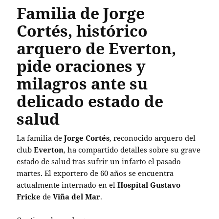
Familia de Jorge
Cortés, histórico
arquero de Everton,
pide oraciones y
milagros ante su
delicado estado de
salud
La familia de
Jorge Cortés
, reconocido arquero del
club
Everton
, ha compartido detalles sobre su grave
estado de salud tras sufrir un infarto el pasado
martes. El exportero de 60 años se encuentra
actualmente internado en el
Hospital Gustavo
Fricke
de
Viña del Mar
.