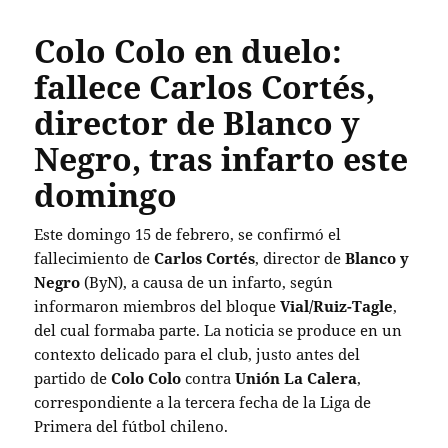
Colo Colo en duelo:
fallece Carlos Cortés,
director de Blanco y
Negro, tras infarto este
domingo
Este domingo 15 de febrero, se confirmó el
fallecimiento de
Carlos Cortés
, director de
Blanco y
Negro
(ByN), a causa de un infarto, según
informaron miembros del bloque
Vial/Ruiz-Tagle
,
del cual formaba parte. La noticia se produce en un
contexto delicado para el club, justo antes del
partido de
Colo Colo
contra
Unión La Calera
,
correspondiente a la tercera fecha de la Liga de
Primera del fútbol chileno.