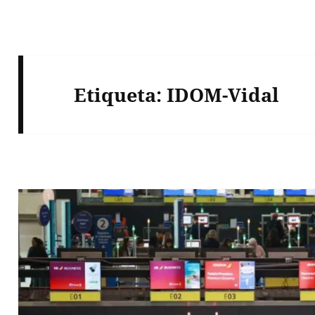
Etiqueta:
IDOM-Vidal