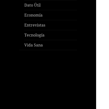
Dato Útil
Economía
Entrevistas
Tecnología
Vida Sana