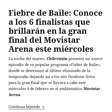
Fiebre de Baile: Conoce
a los 6 finalistas que
brillarán en la gran
final del Movistar
Arena este miércoles
La noche del martes,
Chilevisión
presentó un nuevo
episodio de su popular programa «Fiebre de Baile»,
donde se determinó al último eliminado de la
temporada, dejando así a los seis finalistas listos
para la gran final que se llevará a cabo este
miércoles 4 de febrero en el emblemático
Movistar
Arena
.
Fiebre de Baile: Conoce a los 6 finalist
Continua leyendo