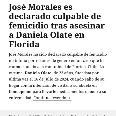
José Morales es
declarado culpable de
femicidio tras asesinar
a Daniela Olate en
Florida
José Morales ha sido declarado culpable de femicidio
no íntimo por razones de género en un caso que ha
conmocionado a la comunidad de Florida, Chile. La
víctima,
Daniela Olate
, de 23 años, fue vista por
última vez el 16 de julio de 2024, cuando salió de su
hogar con la intención de visitar a su abuela en
Concepción
para llevarle medicamentos debido a su
José Morales es declarado 
enfermedad.
Continua leyendo