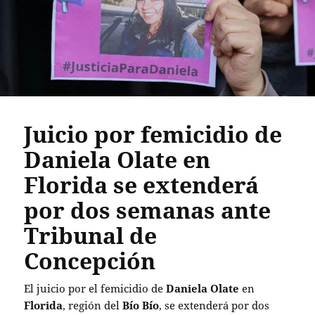
Juicio por femicidio de
Daniela Olate en
Florida se extenderá
por dos semanas ante
Tribunal de
Concepción
El juicio por el femicidio de
Daniela Olate
en
Florida
, región del
Bío Bío
, se extenderá por dos