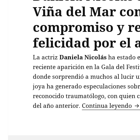
Viña del Mar con
compromiso y re
felicidad por el
La actriz
Daniela Nicolás
ha estado e
reciente aparición en la Gala del Fest
donde sorprendió a muchos al lucir 
joya ha generado especulaciones sobr
reconocido traumatólogo, con quien 
Da
del año anterior.
Continua leyendo