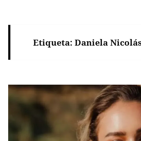
Etiqueta:
Daniela Nicolá