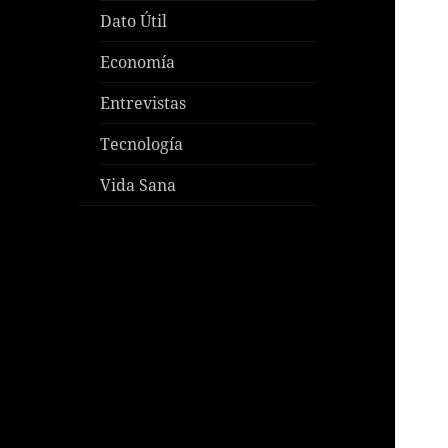
Dato Útil
Economía
Entrevistas
Tecnología
Vida Sana