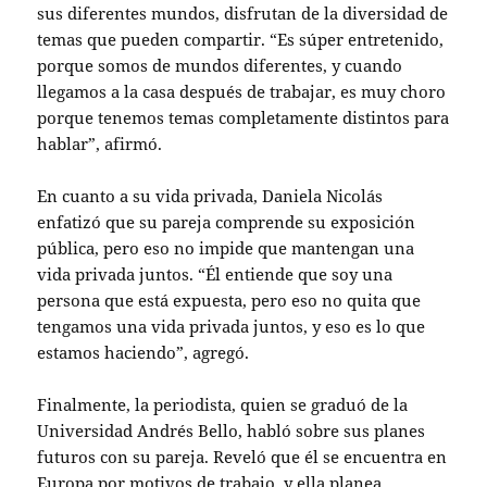
sus diferentes mundos, disfrutan de la diversidad de
temas que pueden compartir. “Es súper entretenido,
porque somos de mundos diferentes, y cuando
llegamos a la casa después de trabajar, es muy choro
porque tenemos temas completamente distintos para
hablar”, afirmó.
En cuanto a su vida privada, Daniela Nicolás
enfatizó que su pareja comprende su exposición
pública, pero eso no impide que mantengan una
vida privada juntos. “Él entiende que soy una
persona que está expuesta, pero eso no quita que
tengamos una vida privada juntos, y eso es lo que
estamos haciendo”, agregó.
Finalmente, la periodista, quien se graduó de la
Universidad Andrés Bello, habló sobre sus planes
futuros con su pareja. Reveló que él se encuentra en
Europa por motivos de trabajo, y ella planea