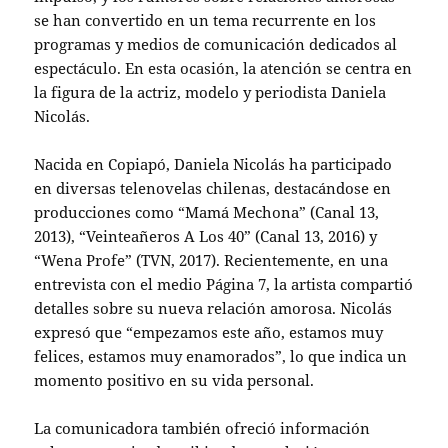
se han convertido en un tema recurrente en los
programas y medios de comunicación dedicados al
espectáculo. En esta ocasión, la atención se centra en
la figura de la actriz, modelo y periodista Daniela
Nicolás.
Nacida en Copiapó, Daniela Nicolás ha participado
en diversas telenovelas chilenas, destacándose en
producciones como “Mamá Mechona” (Canal 13,
2013), “Veinteañeros A Los 40” (Canal 13, 2016) y
“Wena Profe” (TVN, 2017). Recientemente, en una
entrevista con el medio Página 7, la artista compartió
detalles sobre su nueva relación amorosa. Nicolás
expresó que “empezamos este año, estamos muy
felices, estamos muy enamorados”, lo que indica un
momento positivo en su vida personal.
La comunicadora también ofreció información