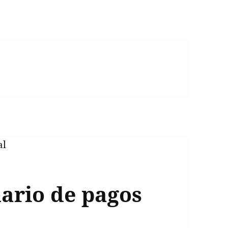
dario de pagos