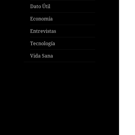
Dato Útil
Economía
Entrevistas
Tecnología
Vida Sana