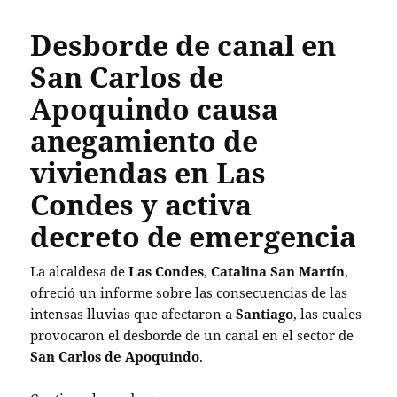
Desborde de canal en
San Carlos de
Apoquindo causa
anegamiento de
viviendas en Las
Condes y activa
decreto de emergencia
La alcaldesa de
Las Condes
,
Catalina San Martín
,
ofreció un informe sobre las consecuencias de las
intensas lluvias que afectaron a
Santiago
, las cuales
provocaron el desborde de un canal en el sector de
San Carlos de Apoquindo
.