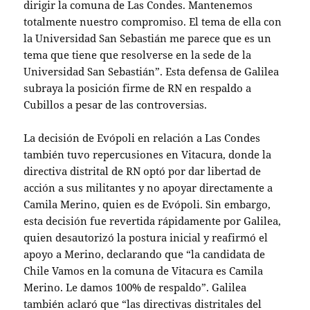
dirigir la comuna de Las Condes. Mantenemos
totalmente nuestro compromiso. El tema de ella con
la Universidad San Sebastián me parece que es un
tema que tiene que resolverse en la sede de la
Universidad San Sebastián”. Esta defensa de Galilea
subraya la posición firme de RN en respaldo a
Cubillos a pesar de las controversias.
La decisión de Evópoli en relación a Las Condes
también tuvo repercusiones en Vitacura, donde la
directiva distrital de RN optó por dar libertad de
acción a sus militantes y no apoyar directamente a
Camila Merino, quien es de Evópoli. Sin embargo,
esta decisión fue revertida rápidamente por Galilea,
quien desautorizó la postura inicial y reafirmó el
apoyo a Merino, declarando que “la candidata de
Chile Vamos en la comuna de Vitacura es Camila
Merino. Le damos 100% de respaldo”. Galilea
también aclaró que “las directivas distritales del