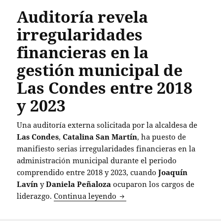
Auditoría revela
irregularidades
financieras en la
gestión municipal de
Las Condes entre 2018
y 2023
Una auditoría externa solicitada por la alcaldesa de
Las Condes
,
Catalina San Martín
, ha puesto de
manifiesto serias irregularidades financieras en la
administración municipal durante el periodo
comprendido entre 2018 y 2023, cuando
Joaquín
Lavín
y
Daniela Peñaloza
ocuparon los cargos de
Auditoría revela irregularid
liderazgo.
Continua leyendo