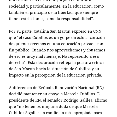
sociedad y, particularmente, en la educación, como
también el principio de la libertad, que siempre
tiene restricciones, como la responsabilidad”.
Por su parte, Catalina San Martín expresó en CNN
que “el caso Cubillos es un golpe directo al corazón
de quienes creemos en una educación privada con
fin público. Cuando nos aprovechamos y abusamos
de eso es muy mal mensaje. No represento a esa
derecha”. Esta declaración refleja la postura crítica
de San Martín hacia la situación de Cubillos y su
impacto en la percepción de la educación privada.
A diferencia de Evópoli, Renovación Nacional (RN)
decidió mantener su apoyo a Marcela Cubillos. El
presidente de RN, el senador Rodrigo Galilea, afirmó
que “no tenemos ninguna duda de que Marcela
Cubillos Sigall es la candidata más apropiada para