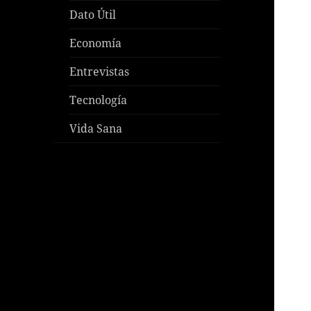
Dato Útil
Economía
Entrevistas
Tecnología
Vida Sana