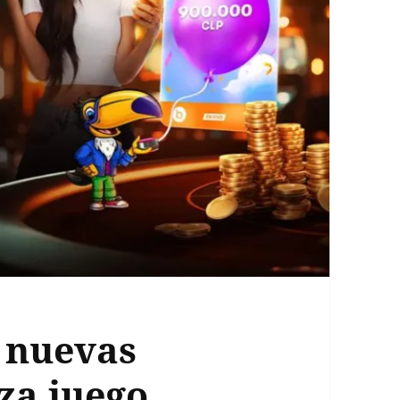
 nuevas
nza juego