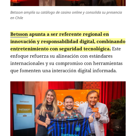
Betsson amplía su catálogo de casino online y consolida su presencia
en Chile
Betsson
apunta a ser referente regional en
innovación y responsabilidad digital, combinando
entretenimiento con seguridad tecnológica.
Este
enfoque refuerza su alineación con estándares
internacionales y su compromiso con herramientas
que fomenten una interacción digital informada.