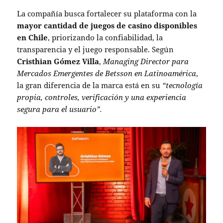
La compañía busca fortalecer su plataforma con la
mayor cantidad de juegos de casino disponibles
en Chile
, priorizando la confiabilidad, la
transparencia y el juego responsable. Según
Cristhian Gómez Villa
,
Managing Director para
Mercados Emergentes de Betsson en Latinoamérica
,
la gran diferencia de la marca está en su
“tecnología
propia, controles, verificación y una experiencia
segura para el usuario”.