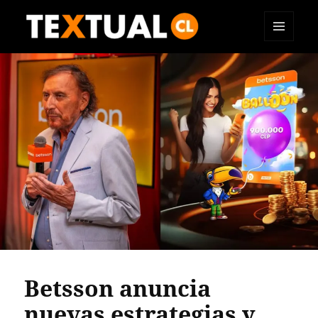
MENÚ
TEXTUAL
Y
WIDGETS
Betsson anuncia
nuevas estrategias y