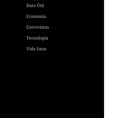
Dato Útil
Economía
Entrevistas
Tecnología
Vida Sana