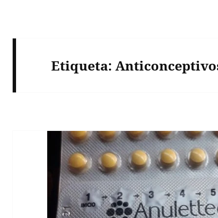
Etiqueta:
Anticonceptivo