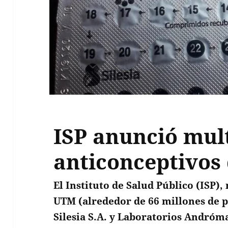
ISP anunció mul
anticonceptivos
El Instituto de Salud Público (ISP),
UTM (alrededor de 66 millones de p
Silesia S.A. y Laboratorios Andróm