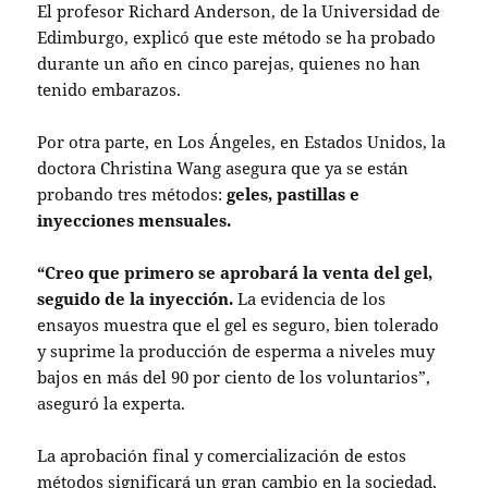
El profesor Richard Anderson, de la Universidad de
Edimburgo, explicó que este método se ha probado
durante un año en cinco parejas, quienes no han
tenido embarazos.
Por otra parte, en Los Ángeles, en Estados Unidos, la
doctora Christina Wang asegura que ya se están
probando tres métodos:
geles, pastillas e
inyecciones mensuales.
“Creo que primero se aprobará la venta del gel,
seguido de la inyección.
La evidencia de los
ensayos muestra que el gel es seguro, bien tolerado
y suprime la producción de esperma a niveles muy
bajos en más del 90 por ciento de los voluntarios”,
aseguró la experta.
La aprobación final y comercialización de estos
métodos significará un gran cambio en la sociedad,