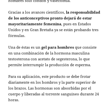
hombres sólo condón y vasectomía.
Gracias a los avances científicos,
la responsabilidad
de los anticonceptivos pronto dejará de estar
mayoritariamente femenina
, pues en Estados
Unidos y en Gran Bretaña ya se están probando tres
fórmulas.
Una de éstas es un
gel para hombres
que consiste
en una combinación de la hormona masculina
testosterona con acetato de segesterona, lo que
permite interrumpir la producción de esperma.
Para su aplicación, este producto se debe frotar
diariamente en los hombros y la parte superior de
los brazos. Las hormonas son absorbidas por el
cuerpo y liberadas al torrente sanguíneo durante 24
horas.