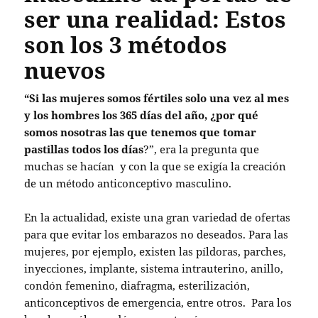
ser una realidad: Estos
son los 3 métodos
nuevos
“Si las mujeres somos fértiles solo una vez al mes
y los hombres los 365 días del año, ¿por qué
somos nosotras las que tenemos que tomar
pastillas todos los días
?”, era la pregunta que
muchas se hacían y con la que se exigía la creación
de un método anticonceptivo masculino.
En la actualidad, existe una gran variedad de ofertas
para que evitar los embarazos no deseados. Para las
mujeres, por ejemplo, existen las píldoras, parches,
inyecciones, implante, sistema intrauterino, anillo,
condón femenino, diafragma, esterilización,
anticonceptivos de emergencia, entre otros. Para los