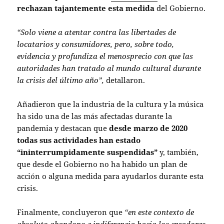
rechazan tajantemente esta medida
del Gobierno.
“Solo viene a atentar contra las libertades de
locatarios y consumidores, pero, sobre todo,
evidencia y profundiza el menosprecio con que las
autoridades han tratado al mundo cultural durante
la crisis del último año”,
detallaron.
Añadieron que la industria de la cultura y la música
ha sido una de las más afectadas durante la
pandemia y destacan que
desde marzo de 2020
todas sus actividades han estado
“ininterrumpidamente suspendidas”
y, también,
que desde el Gobierno no ha habido un plan de
acción o alguna medida para ayudarlos durante esta
crisis.
Finalmente, concluyeron que
“en este contexto de