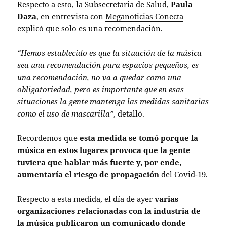
Respecto a esto, la Subsecretaria de Salud,
Paula
Daza
, en entrevista con
Meganoticias Conecta
explicó que solo es una recomendación.
“Hemos establecido es que la situación de la música
sea una recomendación para espacios pequeños, es
una recomendación, no va a quedar como una
obligatoriedad, pero es importante que en esas
situaciones la gente mantenga las medidas sanitarias
como el uso de mascarilla”
, detalló.
Recordemos que
esta medida se tomó porque la
música en estos lugares provoca que la gente
tuviera que hablar más fuerte y, por ende,
aumentaría el riesgo de propagación
del Covid-19.
Respecto a esta medida, el día de ayer
varias
organizaciones relacionadas con la industria de
la música publicaron un
comunicado
donde