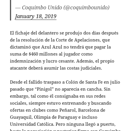
— Coquimbo Unido (@coquimbounido)
January 18, 2019
El fichaje del delantero se produjo dos días después
de la resolución de la Corte de Apelaciones, que
dictaminó que Azul Azul no tendrá que pagar la
suma de $460 millones al jugador como
indemnización y lucro cesante. Además, el propio
atacante deberá asumir las costas judiciales.
Desde el fallido traspaso a Colón de Santa Fe en julio
pasado que “Pinigol” no aparecía en cancha. Sin
embargo, tal como él consignaba en sus redes
sociales, siempre estuvo entrenando y buscando
ofertas en clubes como Peñarol, Barcelona de
Guayaquil, Olimpia de Paraguay e incluso
Universidad Católica. Pero ninguna llegó a puerto,