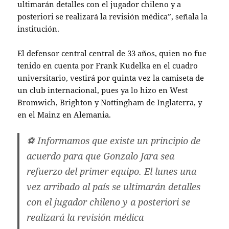
ultimarán detalles con el jugador chileno y a
posteriori se realizará la revisión médica”, señala la
institución.
El defensor central central de 33 años, quien no fue
tenido en cuenta por Frank Kudelka en el cuadro
universitario, vestirá por quinta vez la camiseta de
un club internacional, pues ya lo hizo en West
Bromwich, Brighton y Nottingham de Inglaterra, y
en el Mainz en Alemania.
⚽ Informamos que existe un principio de
acuerdo para que Gonzalo Jara sea
refuerzo del primer equipo. El lunes una
vez arribado al país se ultimarán detalles
con el jugador chileno y a posteriori se
realizará la revisión médica