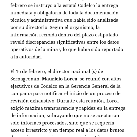
febrero se instruyó a la estatal Codelco la entrega
inmediata y obligatoria de toda la documentación
técnica y administrativa que había sido analizada
por su directorio. Según el organismo, la
información recibida dentro del plazo estipulado
reveló discrepancias significativas entre los datos
operativos de la mina y lo que había sido reportado
a la autoridad.
El 16 de febrero, el director nacional (s) de
Sernageomin,
Mauricio Lorca
, se reunió con altos
ejecutivos de Codelco en la Gerencia General de la
compañía para notificar el inicio de un proceso de
revisión exhaustivo. Durante esta reunión, Lorca
exigió máxima transparencia y rapidez en la entrega
de información, subrayando que no se aceptarían
solo informes procesados, sino que se requería
acceso irrestricto y en tiempo real a los datos brutos