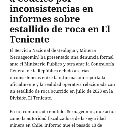
inconsistencias en
informes sobre
estallido de roca en El
Teniente
El Servicio Nacional de Geología y Minería
(Sernageomin) ha presentado una denuncia formal
ante el Ministerio Público y otra ante la Contraloría
General de la República debido a serias
inconsistencias entre la información reportada
oficialmente y la realidad operativa relacionada con
un estallido de roca ocurrido en julio de 2023 en la
División El Teniente.
En un comunicado emitido, Sernageomin, que actúa
como la autoridad fiscalizadora de la seguridad
minera en Chile, informó que el pasado 13 de