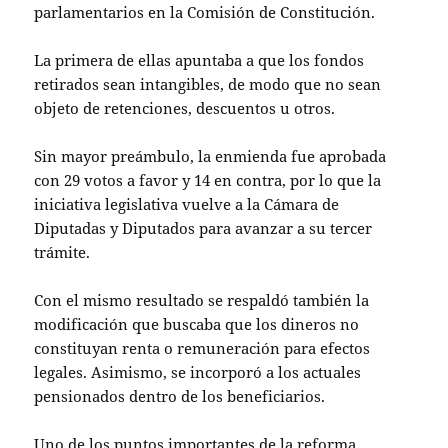
parlamentarios en la Comisión de Constitución.
La primera de ellas apuntaba a que los fondos
retirados sean intangibles, de modo que no sean
objeto de retenciones, descuentos u otros.
Sin mayor preámbulo, la enmienda fue aprobada
con 29 votos a favor y 14 en contra, por lo que la
iniciativa legislativa vuelve a la Cámara de
Diputadas y Diputados para avanzar a su tercer
trámite.
Con el mismo resultado se respaldó también la
modificación que buscaba que los dineros no
constituyan renta o remuneración para efectos
legales. Asimismo, se incorporó a los actuales
pensionados dentro de los beneficiarios.
Uno de los puntos importantes de la reforma