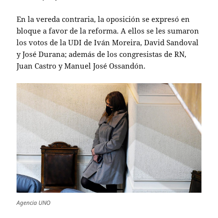
En la vereda contraria, la oposición se expresó en
bloque a favor de la reforma. A ellos se les sumaron
los votos de la UDI de Iván Moreira, David Sandoval
y José Durana; además de los congresistas de RN,
Juan Castro y Manuel José Ossandón.
Agencia UNO