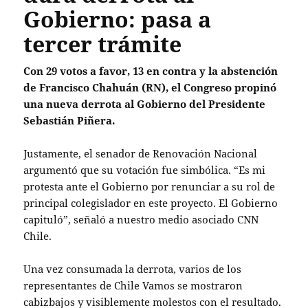
Gobierno: pasa a
tercer trámite
Con 29 votos a favor, 13 en contra y la abstención
de Francisco Chahuán (RN), el Congreso propinó
una nueva derrota al Gobierno del Presidente
Sebastián Piñera.
Justamente, el senador de Renovación Nacional
argumentó que su votación fue simbólica. “Es mi
protesta ante el Gobierno por renunciar a su rol de
principal colegislador en este proyecto. El Gobierno
capituló”, señaló a nuestro medio asociado CNN
Chile.
Una vez consumada la derrota, varios de los
representantes de Chile Vamos se mostraron
cabizbajos y visiblemente molestos con el resultado.