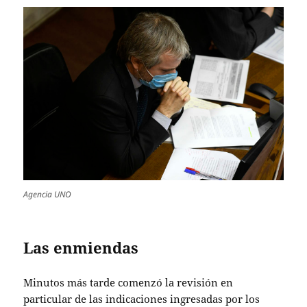
Agencia UNO
Las enmiendas
Minutos más tarde comenzó la revisión en
particular de las indicaciones ingresadas por los