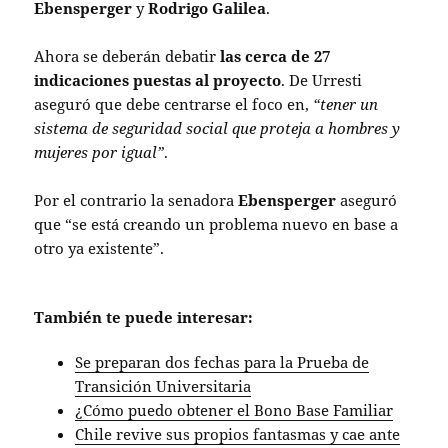
Ebensperger
y
Rodrigo Galilea
.
Ahora se deberán debatir
las cerca de 27
indicaciones puestas al proyecto
. De Urresti
aseguró que debe centrarse el foco en,
“tener un
sistema de seguridad social que proteja a hombres y
mujeres por igual”
.
Por el contrario la senadora
Ebensperger
aseguró
que “se está creando un problema nuevo en base a
otro ya existente”.
También te puede interesar:
Se preparan dos fechas para la Prueba de
Transición Universitaria
¿Cómo puedo obtener el Bono Base Familiar
Chile revive sus propios fantasmas y cae ante