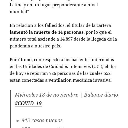
Latina y en un lugar preponderante a nivel
mundial”
En relación a los fallecidos, el titular de la cartera
lamentó la muerte de 14 personas,
por lo que el
número total asciende a 14.897 desde la llegada de la
pandemia a nuestro país.
Por último, con respecto a los pacientes internados
en las Unidades de Cuidados Intensivos (UCI), el día
de hoy se reportan 726 personas de las cuales 552
están conectadas a ventilación mecánica invasiva.
Miércoles 18 de noviembre | Balance diario
#COVID_19
🔸 945 casos nuevos