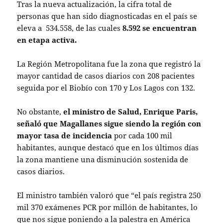
Tras la nueva actualización, la cifra total de
personas que han sido diagnosticadas en el país se
eleva a 534.558, de las cuales
8.592 se encuentran
en etapa activa.
La Región Metropolitana fue la zona que registró la
mayor cantidad de casos diarios con 208 pacientes
seguida por el Biobío con 170 y Los Lagos con 132.
No obstante,
el ministro de Salud, Enrique Paris,
señaló que Magallanes sigue siendo la región con
mayor tasa de incidencia
por cada 100 mil
habitantes, aunque destacó que en los últimos días
la zona mantiene una disminución sostenida de
casos diarios.
El ministro también valoró que “el país registra 250
mil 370 exámenes PCR por millón de habitantes, lo
que nos sigue poniendo a la palestra en América