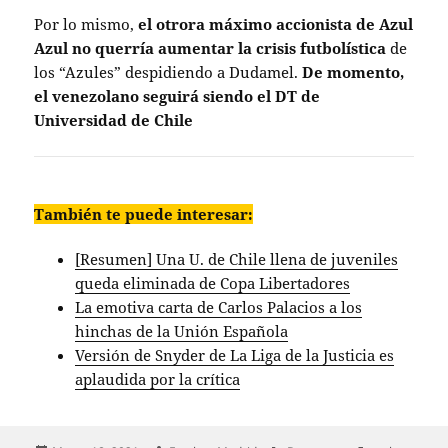
Por lo mismo,
el otrora máximo accionista de Azul
Azul no querría aumentar la crisis futbolística
de
los “Azules” despidiendo a Dudamel.
De momento,
el venezolano seguirá siendo el DT de
Universidad de Chile
También te puede interesar:
[Resumen] Una U. de Chile llena de juveniles
queda eliminada de Copa Libertadores
La emotiva carta de Carlos Palacios a los
hinchas de la Unión Española
Versión de Snyder de La Liga de la Justicia es
aplaudida por la crítica