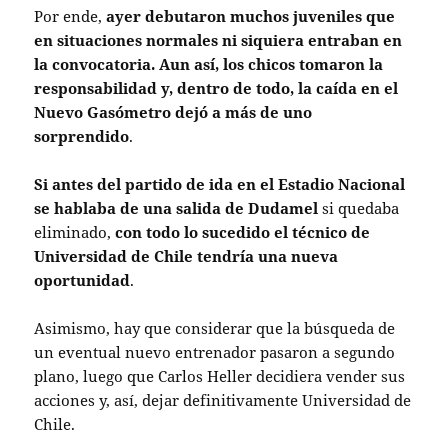
Por ende,
ayer debutaron muchos juveniles que
en situaciones normales ni siquiera entraban en
la convocatoria. Aun así, los chicos tomaron la
responsabilidad y, dentro de todo, la caída en el
Nuevo Gasómetro dejó a más de uno
sorprendido
.
Si antes del partido de ida en el Estadio Nacional
se hablaba de una salida de Dudamel
si quedaba
eliminado,
con todo lo sucedido el técnico de
Universidad de Chile tendría una nueva
oportunidad
.
Asimismo, hay que considerar que la búsqueda de
un eventual nuevo entrenador pasaron a segundo
plano, luego que Carlos Heller decidiera vender sus
acciones y, así, dejar definitivamente Universidad de
Chile.