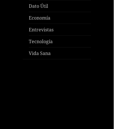
Dato Útil
Economía
Entrevistas
Tecnología
Vida Sana