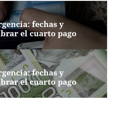
gencia: fechas y
brar el cuarto pago
gencia: fechas y
brar el cuarto pago