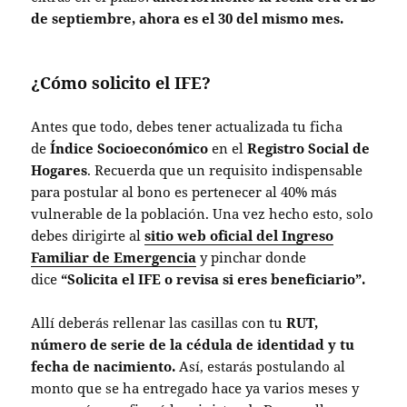
de septiembre, ahora es el 30 del mismo mes.
¿Cómo solicito el IFE?
Antes que todo, debes tener actualizada tu ficha
de
Índice Socioeconómico
en el
Registro Social de
Hogares
. Recuerda que un requisito indispensable
para postular al bono es pertenecer al 40% más
vulnerable de la población. Una vez hecho esto, solo
debes dirigirte al
sitio web oficial del Ingreso
Familiar de Emergencia
y pinchar donde
dice
“Solicita el IFE o revisa si eres beneficiario”.
Allí deberás rellenar las casillas con tu
RUT,
número de serie de la cédula de identidad y tu
fecha de nacimiento.
Así, estarás postulando al
monto que se ha entregado hace ya varios meses y