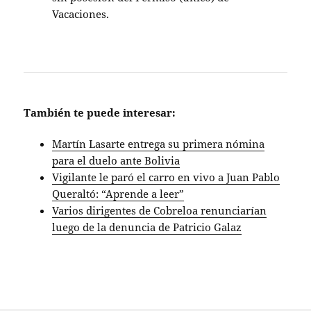
Vacaciones.
También te puede interesar:
Martín Lasarte entrega su primera nómina
para el duelo ante Bolivia
Vigilante le paró el carro en vivo a Juan Pablo
Queraltó: “Aprende a leer”
Varios dirigentes de Cobreloa renunciarían
luego de la denuncia de Patricio Galaz