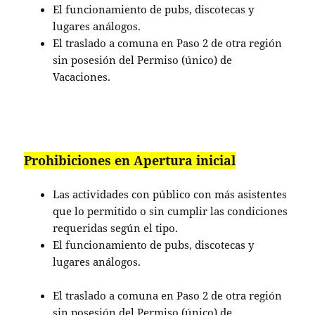
El funcionamiento de pubs, discotecas y
lugares análogos.
El traslado a comuna en Paso 2 de otra región
sin posesión del Permiso (único) de
Vacaciones.
Prohibiciones en Apertura inicial
Las actividades con público con más asistentes
que lo permitido o sin cumplir las condiciones
requeridas según el tipo.
El funcionamiento de pubs, discotecas y
lugares análogos.
El traslado a comuna en Paso 2 de otra región
sin posesión del Permiso (único) de