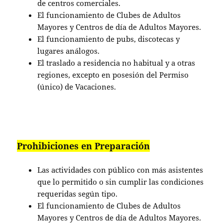
de centros comerciales.
El funcionamiento de Clubes de Adultos
Mayores y Centros de día de Adultos Mayores.
El funcionamiento de pubs, discotecas y
lugares análogos.
El traslado a residencia no habitual y a otras
regiones, excepto en posesión del Permiso
(único) de Vacaciones.
Prohibiciones en Preparación
Las actividades con público con más asistentes
que lo permitido o sin cumplir las condiciones
requeridas según tipo.
El funcionamiento de Clubes de Adultos
Mayores y Centros de día de Adultos Mayores.