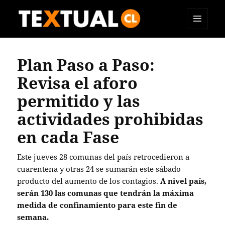
MENÚ
TEXTUAL
Y
WIDGETS
Plan Paso a Paso:
Revisa el aforo
permitido y las
actividades prohibidas
en cada Fase
Este jueves 28 comunas del país retrocedieron a
cuarentena y otras 24 se sumarán este sábado
producto del aumento de los contagios.
A nivel país,
serán 130 las comunas que tendrán la máxima
medida de confinamiento para este fin de
semana.