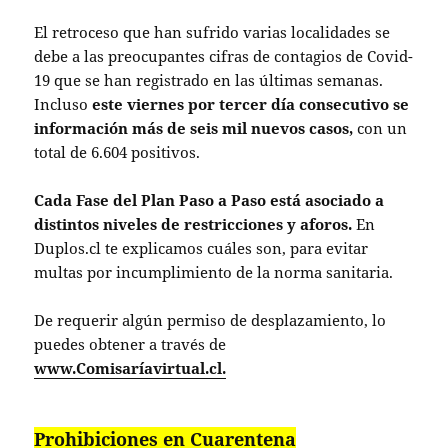
El retroceso que han sufrido varias localidades se
debe a las preocupantes cifras de contagios de Covid-
19 que se han registrado en las últimas semanas.
Incluso
este viernes por tercer día consecutivo se
información más de seis mil nuevos casos,
con un
total de 6.604 positivos.
Cada Fase del Plan Paso a Paso está asociado a
distintos niveles de restricciones y aforos.
En
Duplos.cl te explicamos cuáles son, para evitar
multas por incumplimiento de la norma sanitaria.
De requerir algún permiso de desplazamiento, lo
puedes obtener a través de
www.Comisaríavirtual.cl.
Prohibiciones en Cuarentena