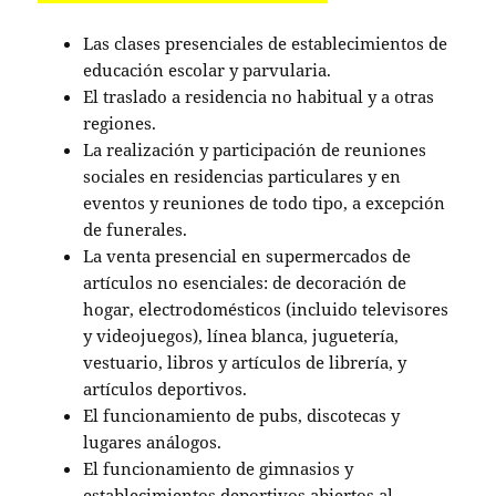
Las clases presenciales de establecimientos de
educación escolar y parvularia.
El traslado a residencia no habitual y a otras
regiones.
La realización y participación de reuniones
sociales en residencias particulares y en
eventos y reuniones de todo tipo, a excepción
de funerales.
La venta presencial en supermercados de
artículos no esenciales: de decoración de
hogar, electrodomésticos (incluido televisores
y videojuegos), línea blanca, juguetería,
vestuario, libros y artículos de librería, y
artículos deportivos.
El funcionamiento de pubs, discotecas y
lugares análogos.
El funcionamiento de gimnasios y
establecimientos deportivos abiertos al