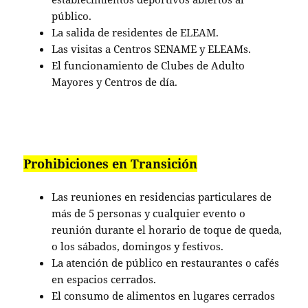
público.
La salida de residentes de ELEAM.
Las visitas a Centros SENAME y ELEAMs.
El funcionamiento de Clubes de Adulto
Mayores y Centros de día.
Prohibiciones en Transición
Las reuniones en residencias particulares de
más de 5 personas y cualquier evento o
reunión durante el horario de toque de queda,
o los sábados, domingos y festivos.
La atención de público en restaurantes o cafés
en espacios cerrados.
El consumo de alimentos en lugares cerrados