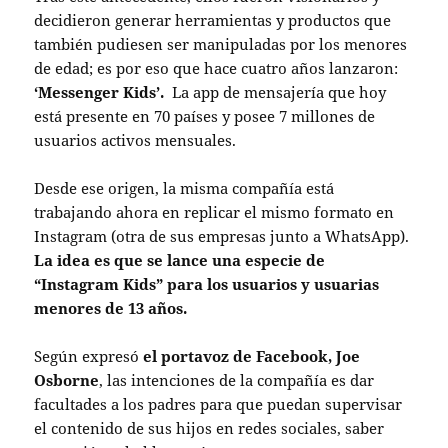
decidieron generar herramientas y productos que
también pudiesen ser manipuladas por los menores
de edad; es por eso que hace cuatro años lanzaron:
‘Messenger Kids’.
La app de mensajería que hoy
está presente en 70 países y posee 7 millones de
usuarios activos mensuales.
Desde ese origen, la misma compañía está
trabajando ahora en replicar el mismo formato en
Instagram (otra de sus empresas junto a WhatsApp).
La idea es que se lance una especie de
“Instagram Kids” para los usuarios y usuarias
menores de 13 años.
Según expresó
el portavoz de Facebook, Joe
Osborne
, las intenciones de la compañía es dar
facultades a los padres para que puedan supervisar
el contenido de sus hijos en redes sociales, saber