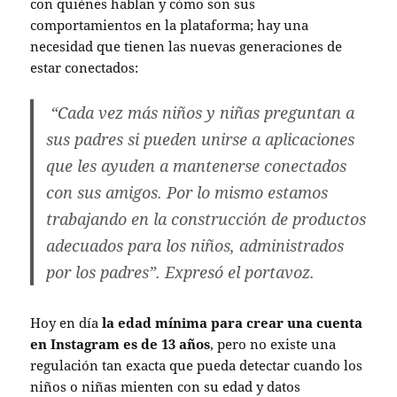
con quiénes hablan y cómo son sus
comportamientos en la plataforma; hay una
necesidad que tienen las nuevas generaciones de
estar conectados:
“Cada vez más niños y niñas preguntan a
sus padres si pueden unirse a aplicaciones
que les ayuden a mantenerse conectados
con sus amigos. Por lo mismo estamos
trabajando en la construcción de productos
adecuados para los niños, administrados
por los padres”. Expresó el portavoz.
Hoy en día
la edad mínima para crear una cuenta
en Instagram es de 13 años
, pero no existe una
regulación tan exacta que pueda detectar cuando los
niños o niñas mienten con su edad y datos