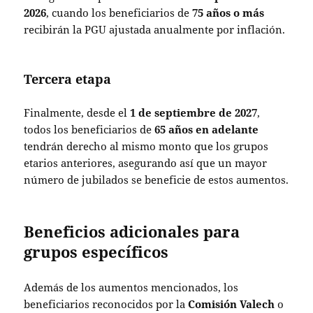
2026
, cuando los beneficiarios de
75 años o más
recibirán la PGU ajustada anualmente por inflación.
Tercera etapa
Finalmente, desde el
1 de septiembre de 2027
,
todos los beneficiarios de
65 años en adelante
tendrán derecho al mismo monto que los grupos
etarios anteriores, asegurando así que un mayor
número de jubilados se beneficie de estos aumentos.
Beneficios adicionales para
grupos específicos
Además de los aumentos mencionados, los
beneficiarios reconocidos por la
Comisión Valech
o