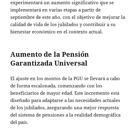
experimentará un aumento significativo que se
implementará en varias etapas a partir de
septiembre de este año, con el objetivo de mejorar la
calidad de vida de los jubilados y contribuir a su
bienestar económico en el contexto actual.
Aumento de la Pensión
Garantizada Universal
El ajuste en los montos de la PGU se llevará a cabo
de forma escalonada, comenzando con los
beneficiarios de mayor edad. Este incremento está
diseñado para adaptarse a las necesidades actuales
de los jubilados, asegurando una mejor respuesta
del sistema de pensiones a la realidad demográfica
del país.