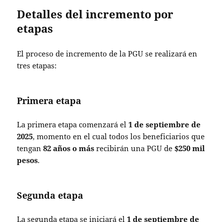
Detalles del incremento por
etapas
El proceso de incremento de la PGU se realizará en
tres etapas:
Primera etapa
La primera etapa comenzará el
1 de septiembre de
2025
, momento en el cual todos los beneficiarios que
tengan
82 años o más
recibirán una PGU de
$250 mil
pesos
.
Segunda etapa
La segunda etapa se iniciará el
1 de septiembre de