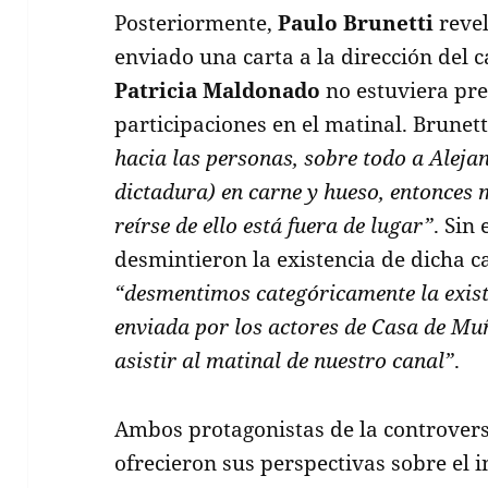
Posteriormente,
Paulo Brunetti
revel
enviado una carta a la dirección del c
Patricia Maldonado
no estuviera pre
participaciones en el matinal. Brunet
hacia las personas, sobre todo a Alejan
dictadura) en carne y hueso, entonces 
reírse de ello está fuera de lugar”
. Sin
desmintieron la existencia de dicha 
“desmentimos categóricamente la exist
enviada por los actores de Casa de M
asistir al matinal de nuestro canal”
.
Ambos protagonistas de la controvers
ofrecieron sus perspectivas sobre el 