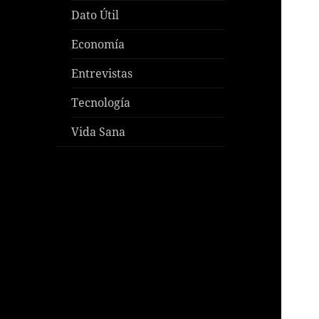
Dato Útil
Economía
Entrevistas
Tecnología
Vida Sana