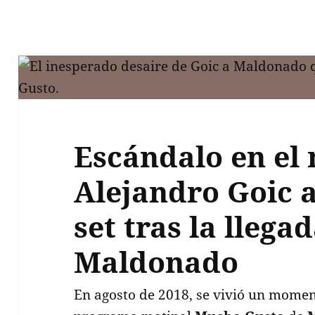
Escándalo en el 
Alejandro Goic 
set tras la llega
Maldonado
En agosto de 2018, se vivió un momen