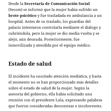
Desde la
Secretaría de Comunicación Social
(Secom) se informó que la mujer había sufrido un
brote psicótico
y fue trasladada en ambulancia a un
hospital. Antes de su traslado, los guardias del
palacio intentaron controlarla mediante el diálogo y
cubriéndola, pero la mujer se dio media vuelta y se
alejó, aún desnuda. Posteriormente, fue
inmovilizada y atendida por el equipo médico.
Estado de salud
El incidente ha suscitado atención mediática, y hasta
el momento no se han proporcionado más detalles
sobre el estado de salud de la mujer. Según la
asesoría del gobierno, ella había solicitado una
reunión con el presidente Lula, expresando palabras
que fueron consideradas desconexas e incoherentes.