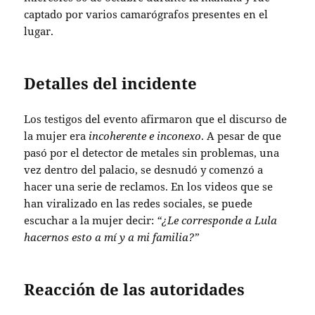
captado por varios camarógrafos presentes en el
lugar.
Detalles del incidente
Los testigos del evento afirmaron que el discurso de
la mujer era
incoherente e inconexo
. A pesar de que
pasó por el detector de metales sin problemas, una
vez dentro del palacio, se desnudó y comenzó a
hacer una serie de reclamos. En los videos que se
han viralizado en las redes sociales, se puede
escuchar a la mujer decir:
“¿Le corresponde a Lula
hacernos esto a mí y a mi familia?”
Reacción de las autoridades