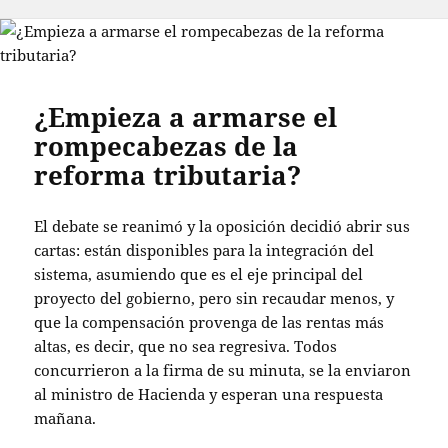
¿Empieza a armarse el
rompecabezas de la
reforma tributaria?
El debate se reanimó y la oposición decidió abrir sus
cartas: están disponibles para la integración del
sistema, asumiendo que es el eje principal del
proyecto del gobierno, pero sin recaudar menos, y
que la compensación provenga de las rentas más
altas, es decir, que no sea regresiva. Todos
concurrieron a la firma de su minuta, se la enviaron
al ministro de Hacienda y esperan una respuesta
mañana.