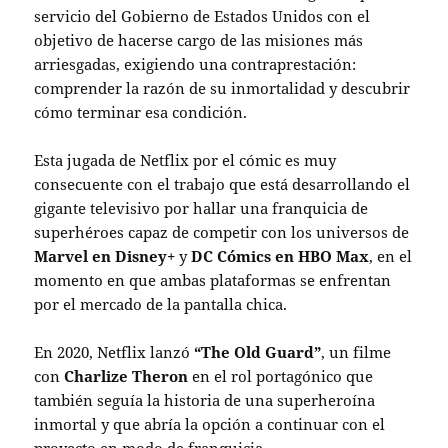
servicio del Gobierno de Estados Unidos con el
objetivo de hacerse cargo de las misiones más
arriesgadas, exigiendo una contraprestación:
comprender la razón de su inmortalidad y descubrir
cómo terminar esa condición.
Esta jugada de Netflix por el cómic es muy
consecuente con el trabajo que está desarrollando el
gigante televisivo por hallar una franquicia de
superhéroes capaz de competir con los universos de
Marvel en Disney+
y
DC Cómics en HBO Max
, en el
momento en que ambas plataformas se enfrentan
por el mercado de la pantalla chica.
En 2020, Netflix lanzó
“The Old Guard”
, un filme
con
Charlize Theron
en el rol portagónico que
también seguía la historia de una superheroína
inmortal y que abría la opción a continuar con el