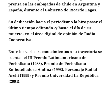
prensa en las embajadas de Chile en Argentina y
España, durante el Gobierno de Ricardo Lagos.
Su dedicación hacia el periodismo la hizo pasar el
último tiempo editando -y hasta el día de su
muerte- en el área digital de opinión de Radio
Cooperativa.
Entre los varios
reconocimientos
a su trayectoria se
cuentan el
III Premio Latinoamericano de
Periodismo (1988), Premio de Periodismo
Embotelladora Andina (1998), Personaje Radial
Archi (1999) y Premio Universidad La República
(2004).