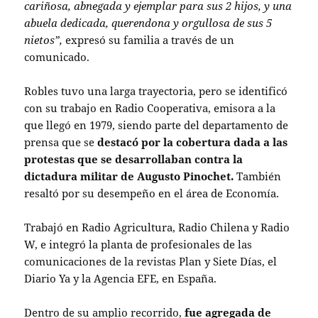
cariñosa, abnegada y ejemplar para sus 2 hijos, y una
abuela dedicada, querendona y orgullosa de sus 5
nietos”,
expresó su familia a través de un
comunicado.
Robles tuvo una larga trayectoria, pero se identificó
con su trabajo en Radio Cooperativa, emisora a la
que llegó en 1979, siendo parte del departamento de
prensa que se
destacó por la cobertura dada a las
protestas que se desarrollaban contra la
dictadura militar de Augusto Pinochet.
También
resaltó por su desempeño en el área de Economía.
Trabajó en Radio Agricultura, Radio Chilena y Radio
W, e integró la planta de profesionales de las
comunicaciones de la revistas Plan y Siete Días, el
Diario Ya y la Agencia EFE, en España.
Dentro de su amplio recorrido,
fue agregada de