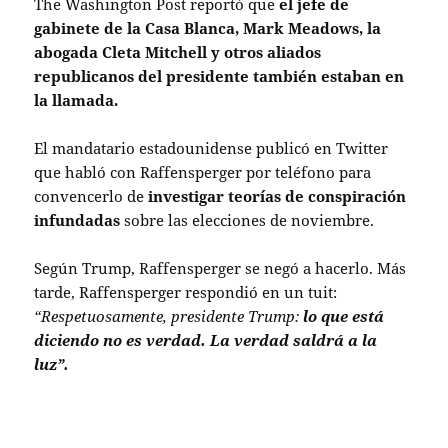
The Washington Post reportó que
el jefe de
gabinete de la Casa Blanca, Mark Meadows, la
abogada Cleta Mitchell y otros aliados
republicanos del presidente también estaban en
la llamada.
El mandatario estadounidense publicó en Twitter
que habló con Raffensperger por teléfono para
convencerlo de
investigar teorías de conspiración
infundadas
sobre las elecciones de noviembre.
Según Trump, Raffensperger se negó a hacerlo. Más
tarde, Raffensperger respondió en un tuit:
“Respetuosamente, presidente Trump:
lo que está
diciendo no es verdad. La verdad saldrá a la
luz”.