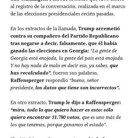
al registro de la conversación, realizada en el marco
de las elecciones presidenciales recién pasadas.
En los extractos de la llamada,
Trump arremetió
contra su compañero del Partido Republicano
tras negarse a decir, falsamente, que él había
ganado las elecciones en Georgia:
“La gente de
Georgia está enojada, la gente del país está enojada.
Y no hay nada de malo en decir eso, ya sabes,
que
has recalculado”
,
fueron sus palabras.
Raffensperger
respondió
“bueno, señor
presidente,
los datos que tiene son incorrectos”.
En otro extracto,
Trump le dijo a Raffensperger:
“mira, todo lo que quiero hacer es esto: sólo
quiero encontrar 11.780 votos
, que es uno más de
los que tenemos, porque ganamos el estado”.