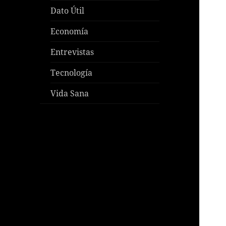
Dato Útil
Economía
Entrevistas
Tecnología
Vida Sana