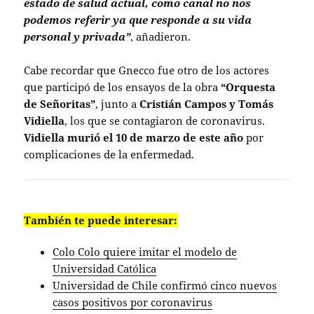
estado de salud actual, como canal no nos
podemos referir ya que responde a su vida
personal y privada”
, añadieron.
Cabe recordar que Gnecco fue otro de los actores
que participó de los ensayos de la obra
“Orquesta
de Señoritas”
, junto a
Cristián Campos y Tomás
Vidiella
, los que se contagiaron de coronavirus.
Vidiella murió el 10 de marzo de este año
por
complicaciones de la enfermedad.
También te puede interesar:
Colo Colo quiere imitar el modelo de
Universidad Católica
Universidad de Chile confirmó cinco nuevos
casos positivos por coronavirus