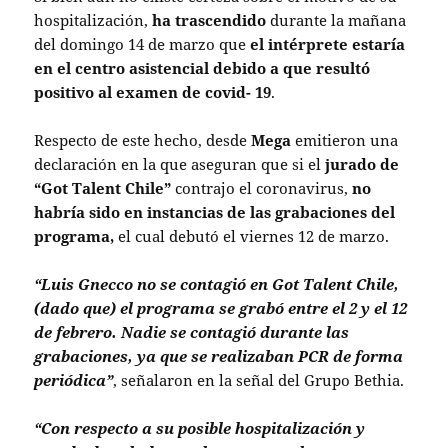
hospitalización,
ha trascendido
durante la mañana
del domingo 14 de marzo que
el intérprete estaría
en el centro asistencial debido a que resultó
positivo al examen de covid- 19
.
Respecto de este hecho, desde
Mega
emitieron una
declaración en la que aseguran que si el
jurado de
“Got Talent Chile”
contrajo el coronavirus,
no
habría sido en instancias de las grabaciones del
programa,
el cual debutó el viernes 12 de marzo.
“Luis Gnecco no se contagió en Got Talent Chile,
(dado que) el programa se grabó entre el 2 y el 12
de febrero. Nadie se contagió durante las
grabaciones, ya que se realizaban PCR de forma
periódica”
, señalaron en la señal del Grupo Bethia.
“Con respecto a su posible hospitalización y