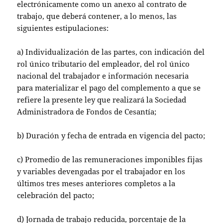
electrónicamente como un anexo al contrato de
trabajo, que deberá contener, a lo menos, las
siguientes estipulaciones:
a) Individualización de las partes, con indicación del
rol único tributario del empleador, del rol único
nacional del trabajador e información necesaria
para materializar el pago del complemento a que se
refiere la presente ley que realizará la Sociedad
Administradora de Fondos de Cesantía;
b) Duración y fecha de entrada en vigencia del pacto;
c) Promedio de las remuneraciones imponibles fijas
y variables devengadas por el trabajador en los
últimos tres meses anteriores completos a la
celebración del pacto;
d) Jornada de trabajo reducida, porcentaje de la