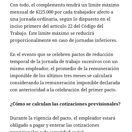
Con todo, el complemento tendrá un límite máximo
mensual de $225.000 por cada trabajador afecto a
una jornada ordinaria, según lo dispuesto en el
inciso primero del artículo 22 del Código del
Trabajo. Este límite máximo se reducirá
proporcionalmente en caso de jornadas inferiores.
En el evento que se celebren pactos de reducción
temporal de la jornada de trabajo sucesivos con un
mismo empleador, el promedio de la remuneración
imponible de los últimos tres meses se calculará
considerando la remuneración imponible declarada
con anterioridad a la celebración del primer pacto.
¿Cómo se calculan las cotizaciones previsionales?
Durante la vigencia del pacto, el empleador estará
obligado a pagar y enterar las cotizaciones