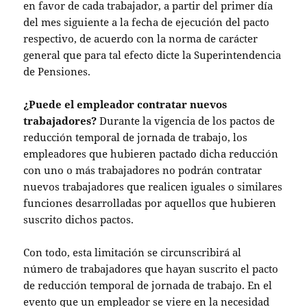
en favor de cada trabajador, a partir del primer día
del mes siguiente a la fecha de ejecución del pacto
respectivo, de acuerdo con la norma de carácter
general que para tal efecto dicte la Superintendencia
de Pensiones.
¿Puede el empleador contratar nuevos
trabajadores?
Durante la vigencia de los pactos de
reducción temporal de jornada de trabajo, los
empleadores que hubieren pactado dicha reducción
con uno o más trabajadores no podrán contratar
nuevos trabajadores que realicen iguales o similares
funciones desarrolladas por aquellos que hubieren
suscrito dichos pactos.
Con todo, esta limitación se circunscribirá al
número de trabajadores que hayan suscrito el pacto
de reducción temporal de jornada de trabajo. En el
evento que un empleador se viere en la necesidad