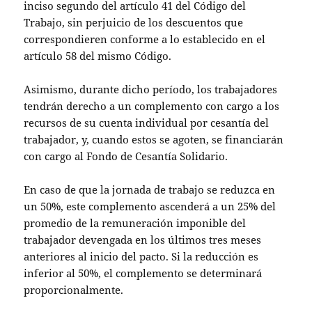
inciso segundo del artículo 41 del Código del
Trabajo, sin perjuicio de los descuentos que
correspondieren conforme a lo establecido en el
artículo 58 del mismo Código.
Asimismo, durante dicho período, los trabajadores
tendrán derecho a un complemento con cargo a los
recursos de su cuenta individual por cesantía del
trabajador, y, cuando estos se agoten, se financiarán
con cargo al Fondo de Cesantía Solidario.
En caso de que la jornada de trabajo se reduzca en
un 50%, este complemento ascenderá a un 25% del
promedio de la remuneración imponible del
trabajador devengada en los últimos tres meses
anteriores al inicio del pacto. Si la reducción es
inferior al 50%, el complemento se determinará
proporcionalmente.