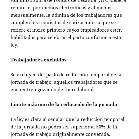
Administradora de Fondos de Cesantía (AFC) deberá
remitirle, por medios electrónicos y al menos
mensualmente, la nómina de los trabajadores que
cumplen los requisitos de cotizaciones a que se
refiere el inciso primero cuyos empleadores estén
habilitados para celebrar el pacto conforme a esta
ley.
Trabajadores excluidos
Se excluyen del pacto de reducción temporal de la
jornada de trabajo, aquellos trabajadores que se
encuentren gozando de fuero laboral.
Límite máximo de la reducción de la jornada
La ley es clara al señalar que la reducción temporal
de la jornada no podrá ser superior al 50% de la
jornada de trabajo originalmente convenida.