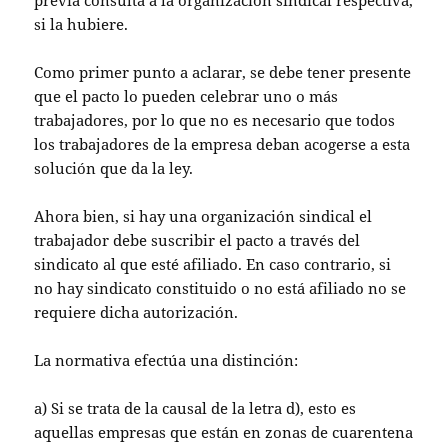
previa consulta a la organización sindical respectiva,
si la hubiere.
Como primer punto a aclarar, se debe tener presente
que el pacto lo pueden celebrar uno o más
trabajadores, por lo que no es necesario que todos
los trabajadores de la empresa deban acogerse a esta
solución que da la ley.
Ahora bien, si hay una organización sindical el
trabajador debe suscribir el pacto a través del
sindicato al que esté afiliado. En caso contrario, si
no hay sindicato constituido o no está afiliado no se
requiere dicha autorización.
La normativa efectúa una distinción:
a) Si se trata de la causal de la letra d), esto es
aquellas empresas que están en zonas de cuarentena