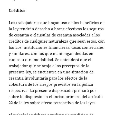
Créditos
Los trabajadores que hagan uso de los beneficios de
la ley tendrán derecho a hacer efectivos los seguros
de cesantía o cláusulas de cesantía asociadas a los
créditos de cualquier naturaleza que sean éstos, con
bancos, instituciones financieras, casas comerciales
y similares, con los que mantengan deudas en
cuotas u otra modalidad. Se entenderá que el
trabajador que se acoja a los preceptos de la
presente ley, se encuentra en una situación de
cesantía involuntaria para los efectos de la
cobertura de los riesgos previstos en la póliza
respectiva. La presente disposición primará por
sobre lo dispuesto en el inciso primero del artículo
22 de la ley sobre efecto retroactivo de las leyes.