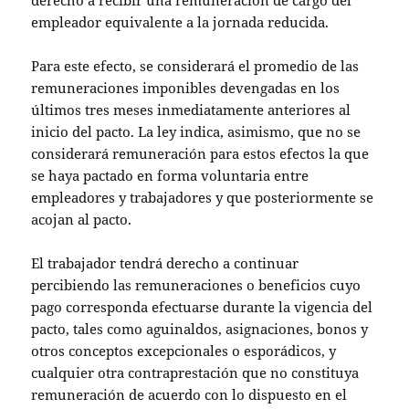
derecho a recibir una remuneración de cargo del
empleador equivalente a la jornada reducida.
Para este efecto, se considerará el promedio de las
remuneraciones imponibles devengadas en los
últimos tres meses inmediatamente anteriores al
inicio del pacto. La ley indica, asimismo, que no se
considerará remuneración para estos efectos la que
se haya pactado en forma voluntaria entre
empleadores y trabajadores y que posteriormente se
acojan al pacto.
El trabajador tendrá derecho a continuar
percibiendo las remuneraciones o beneficios cuyo
pago corresponda efectuarse durante la vigencia del
pacto, tales como aguinaldos, asignaciones, bonos y
otros conceptos excepcionales o esporádicos, y
cualquier otra contraprestación que no constituya
remuneración de acuerdo con lo dispuesto en el