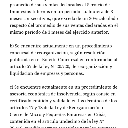
promedio de sus ventas declaradas al Servicio de
Impuestos Internos en un período cualquiera de 3
meses consecutivos, que exceda de un 20% calculado
respecto del promedio de sus ventas declaradas en el
mismo período de 3 meses del ejercicio anterior.
b) Se encuentre actualmente en un procedimiento
concursal de reorganización, según resolución
publicada en el Boletín Concursal en conformidad al
artículo 57 de la ley N° 20.720, de reorganización y
liquidación de empresas y personas.
c) Se encuentre actualmente en un procedimiento de
asesoría económica de insolvencia, según conste en
certificado emitido y validado en los términos de los
artículos 17 y 18 de la Ley de Reorganización o
Cierre de Micro y Pequeñas Empresas en Crisis,
contenida en el artículo undécimo de la ley N°