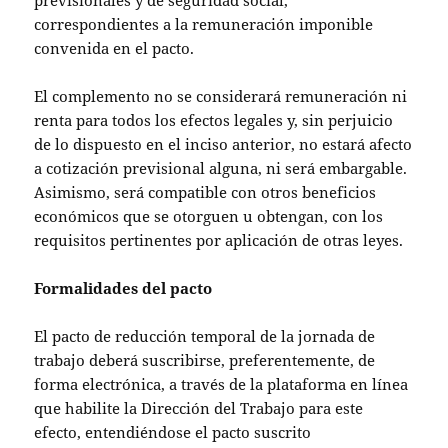
previsionales y de seguridad social,
correspondientes a la remuneración imponible
convenida en el pacto.
El complemento no se considerará remuneración ni
renta para todos los efectos legales y, sin perjuicio
de lo dispuesto en el inciso anterior, no estará afecto
a cotización previsional alguna, ni será embargable.
Asimismo, será compatible con otros beneficios
económicos que se otorguen u obtengan, con los
requisitos pertinentes por aplicación de otras leyes.
Formalidades del pacto
El pacto de reducción temporal de la jornada de
trabajo deberá suscribirse, preferentemente, de
forma electrónica, a través de la plataforma en línea
que habilite la Dirección del Trabajo para este
efecto, entendiéndose el pacto suscrito