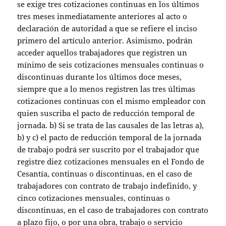
se exige tres cotizaciones continuas en los últimos
tres meses inmediatamente anteriores al acto o
declaración de autoridad a que se refiere el inciso
primero del artículo anterior. Asimismo, podrán
acceder aquellos trabajadores que registren un
mínimo de seis cotizaciones mensuales continuas o
discontinuas durante los últimos doce meses,
siempre que a lo menos registren las tres últimas
cotizaciones continuas con el mismo empleador con
quien suscriba el pacto de reducción temporal de
jornada. b) Si se trata de las causales de las letras a),
b) y c) el pacto de reducción temporal de la jornada
de trabajo podrá ser suscrito por el trabajador que
registre diez cotizaciones mensuales en el Fondo de
Cesantía, continuas o discontinuas, en el caso de
trabajadores con contrato de trabajo indefinido, y
cinco cotizaciones mensuales, continuas o
discontinuas, en el caso de trabajadores con contrato
a plazo fijo, o por una obra, trabajo o servicio