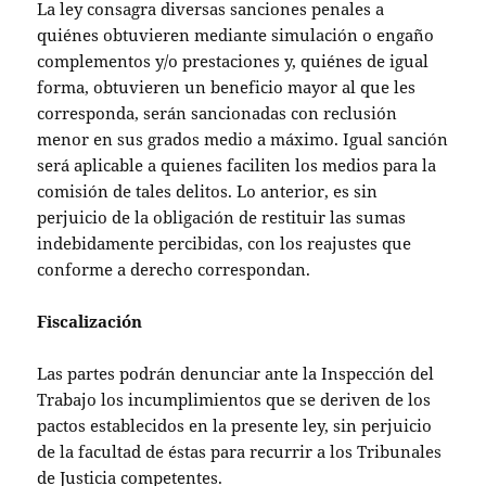
La ley consagra diversas sanciones penales a
quiénes obtuvieren mediante simulación o engaño
complementos y/o prestaciones y, quiénes de igual
forma, obtuvieren un beneficio mayor al que les
corresponda, serán sancionadas con reclusión
menor en sus grados medio a máximo. Igual sanción
será aplicable a quienes faciliten los medios para la
comisión de tales delitos. Lo anterior, es sin
perjuicio de la obligación de restituir las sumas
indebidamente percibidas, con los reajustes que
conforme a derecho correspondan.
Fiscalización
Las partes podrán denunciar ante la Inspección del
Trabajo los incumplimientos que se deriven de los
pactos establecidos en la presente ley, sin perjuicio
de la facultad de éstas para recurrir a los Tribunales
de Justicia competentes.