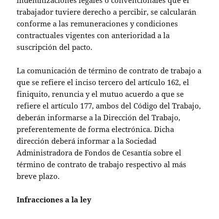
indemnizaciones legales o convencionales que el
trabajador tuviere derecho a percibir, se calcularán
conforme a las remuneraciones y condiciones
contractuales vigentes con anterioridad a la
suscripción del pacto.
La comunicación de término de contrato de trabajo a
que se refiere el inciso tercero del artículo 162, el
finiquito, renuncia y el mutuo acuerdo a que se
refiere el artículo 177, ambos del Código del Trabajo,
deberán informarse a la Dirección del Trabajo,
preferentemente de forma electrónica. Dicha
dirección deberá informar a la Sociedad
Administradora de Fondos de Cesantía sobre el
término de contrato de trabajo respectivo al más
breve plazo.
Infracciones a la ley