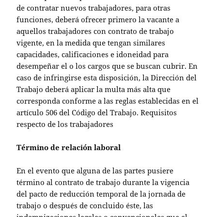
de contratar nuevos trabajadores, para otras
funciones, deberá ofrecer primero la vacante a
aquellos trabajadores con contrato de trabajo
vigente, en la medida que tengan similares
capacidades, calificaciones e idoneidad para
desempeñar el o los cargos que se buscan cubrir. En
caso de infringirse esta disposición, la Dirección del
Trabajo deberá aplicar la multa más alta que
corresponda conforme a las reglas establecidas en el
artículo 506 del Código del Trabajo. Requisitos
respecto de los trabajadores
Término de relación laboral
En el evento que alguna de las partes pusiere
término al contrato de trabajo durante la vigencia
del pacto de reducción temporal de la jornada de
trabajo o después de concluido éste, las