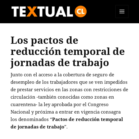
MENÚ
TEXTUAL
Y
WIDGETS
Los pactos de
reducción temporal de
jornadas de trabajo
Junto con el acceso a la cobertura de seguro de
desempleo de los trabajadores que se ven impedidos
de prestar servicios en las zonas con restricciones de
circulación -también conocidas como zonas en
cuarentena- la ley aprobada por el Congreso
Nacional y próxima a entrar en vigencia consagra
los denominados “
Pactos de reducción temporal
de jornadas de trabajo
”.