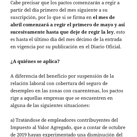
Cabe precisar que los pactos comenzarán a regir a
partir del día primero del mes siguiente a su
suscripción, por lo que si se firma en
el mes de
abril comenzará a regir el primero de mayo y así
sucesivamente hasta que deje de regir la ley
, esto
es hasta el último día del mes décimo de la entrada
en vigencia por su publicación en el Diario Oficial.
¿A quiénes se aplica?
A diferencia del beneficio por suspensión de la
relación laboral con cobertura del seguro de
desempleo en las zonas con cuarentenas, los pactos
rige a aquellas empresas que se encuentren en
alguna de las siguientes situaciones:
a) Tratándose de empleadores contribuyentes del
Impuesto al Valor Agregado, que a contar de octubre
de 2019 hayan experimentado una disminución del