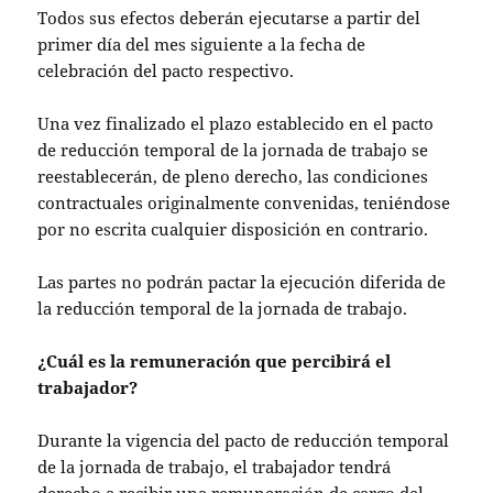
Todos sus efectos deberán ejecutarse a partir del
primer día del mes siguiente a la fecha de
celebración del pacto respectivo.
Una vez finalizado el plazo establecido en el pacto
de reducción temporal de la jornada de trabajo se
reestablecerán, de pleno derecho, las condiciones
contractuales originalmente convenidas, teniéndose
por no escrita cualquier disposición en contrario.
Las partes no podrán pactar la ejecución diferida de
la reducción temporal de la jornada de trabajo.
¿Cuál es la remuneración que percibirá el
trabajador?
Durante la vigencia del pacto de reducción temporal
de la jornada de trabajo, el trabajador tendrá