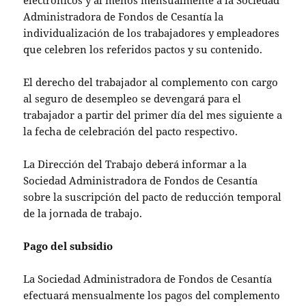
electrónicos y al menos mensualmente a la Sociedad
Administradora de Fondos de Cesantía la
individualización de los trabajadores y empleadores
que celebren los referidos pactos y su contenido.
El derecho del trabajador al complemento con cargo
al seguro de desempleo se devengará para el
trabajador a partir del primer día del mes siguiente a
la fecha de celebración del pacto respectivo.
La Dirección del Trabajo deberá informar a la
Sociedad Administradora de Fondos de Cesantía
sobre la suscripción del pacto de reducción temporal
de la jornada de trabajo.
Pago del subsidio
La Sociedad Administradora de Fondos de Cesantía
efectuará mensualmente los pagos del complemento