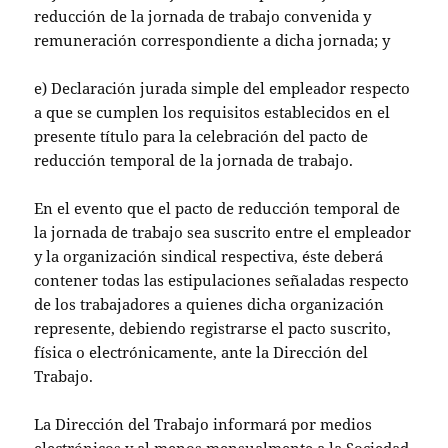
reducción de la jornada de trabajo convenida y
remuneración correspondiente a dicha jornada; y
e) Declaración jurada simple del empleador respecto
a que se cumplen los requisitos establecidos en el
presente título para la celebración del pacto de
reducción temporal de la jornada de trabajo.
En el evento que el pacto de reducción temporal de
la jornada de trabajo sea suscrito entre el empleador
y la organización sindical respectiva, éste deberá
contener todas las estipulaciones señaladas respecto
de los trabajadores a quienes dicha organización
represente, debiendo registrarse el pacto suscrito,
física o electrónicamente, ante la Dirección del
Trabajo.
La Dirección del Trabajo informará por medios