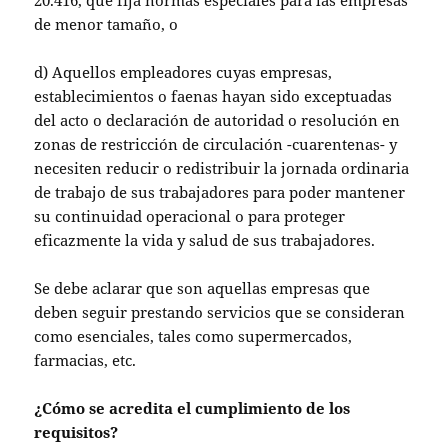
20.416, que fija normas especiales para las empresas
de menor tamaño, o
d) Aquellos empleadores cuyas empresas,
establecimientos o faenas hayan sido exceptuadas
del acto o declaración de autoridad o resolución en
zonas de restricción de circulación -cuarentenas- y
necesiten reducir o redistribuir la jornada ordinaria
de trabajo de sus trabajadores para poder mantener
su continuidad operacional o para proteger
eficazmente la vida y salud de sus trabajadores.
Se debe aclarar que son aquellas empresas que
deben seguir prestando servicios que se consideran
como esenciales, tales como supermercados,
farmacias, etc.
¿Cómo se acredita el cumplimiento de los
requisitos?