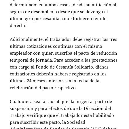
determinado; en ambos casos, desde su afiliación al
seguro de desempleo o desde que se devengó el
último giro por cesantía a que hubieren tenido
derecho.
Adicionalmente, el trabajador debe registrar las tres
últimas cotizaciones continuas con el mismo
empleador con quien suscriba el pacto de reducción
temporal de jornada. Para acceder a las prestaciones
con cargo al Fondo de Cesantía Solidario, dichas
cotizaciones deberán haberse registrado en los
últimos 24 meses anteriores a la fecha de la
celebración del pacto respectivo.
Cualquiera sea la causal que da origen al pacto de
suspensión y para efectos de que la Dirección del
Trabajo verifique que el trabajador está habilitado
para suscribir este pacto, la Sociedad