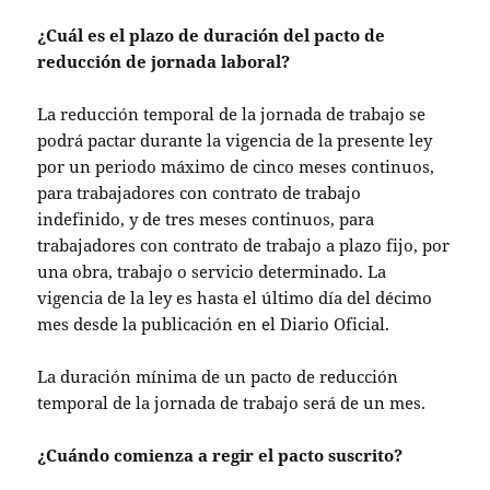
¿Cuál es el plazo de duración del pacto de
reducción de jornada laboral?
La reducción temporal de la jornada de trabajo se
podrá pactar durante la vigencia de la presente ley
por un periodo máximo de cinco meses continuos,
para trabajadores con contrato de trabajo
indefinido, y de tres meses continuos, para
trabajadores con contrato de trabajo a plazo fijo, por
una obra, trabajo o servicio determinado. La
vigencia de la ley es hasta el último día del décimo
mes desde la publicación en el Diario Oficial.
La duración mínima de un pacto de reducción
temporal de la jornada de trabajo será de un mes.
¿Cuándo comienza a regir el pacto suscrito?