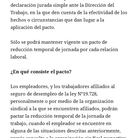
declaración jurada simple ante la Dirección del
Trabajo, en la que den cuenta de la efectividad de los
hechos o circunstancias que dan lugar a la
aplicación del pacto.
Sólo se podrá mantener vigente un pacto de
reducción temporal de jornada por cada relación
laboral.
¿En qué consiste el pacto?
Los empleadores, y los trabajadores afiliados al
seguro de desempleo de la ley N°19.728,
personalmente o por medio de la organización
sindical a la que se encuentren afiliados, podrán
pactar la reducción temporal de la jornada de
trabajo, cuando el empleador se encuentre en
alguna de las situaciones descritas anteriormente,