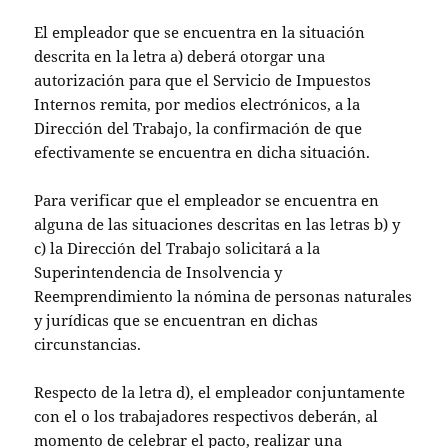
El empleador que se encuentra en la situación
descrita en la letra a) deberá otorgar una
autorización para que el Servicio de Impuestos
Internos remita, por medios electrónicos, a la
Dirección del Trabajo, la confirmación de que
efectivamente se encuentra en dicha situación.
Para verificar que el empleador se encuentra en
alguna de las situaciones descritas en las letras b) y
c) la Dirección del Trabajo solicitará a la
Superintendencia de Insolvencia y
Reemprendimiento la nómina de personas naturales
y jurídicas que se encuentran en dichas
circunstancias.
Respecto de la letra d), el empleador conjuntamente
con el o los trabajadores respectivos deberán, al
momento de celebrar el pacto, realizar una