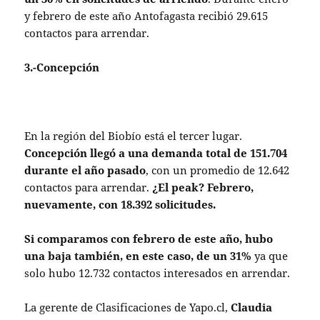
y febrero de este año Antofagasta recibió 29.615
contactos para arrendar.
3.-Concepción
En la región del Biobío está el tercer lugar.
Concepción llegó a una demanda total de 151.704
durante el año pasado
, con un promedio de 12.642
contactos para arrendar.
¿El peak? Febrero,
nuevamente, con 18.392 solicitudes.
Si comparamos con febrero de este año, hubo
una baja también, en este caso, de un 31%
ya que
solo hubo 12.732 contactos interesados en arrendar.
La gerente de Clasificaciones de Yapo.cl,
Claudia