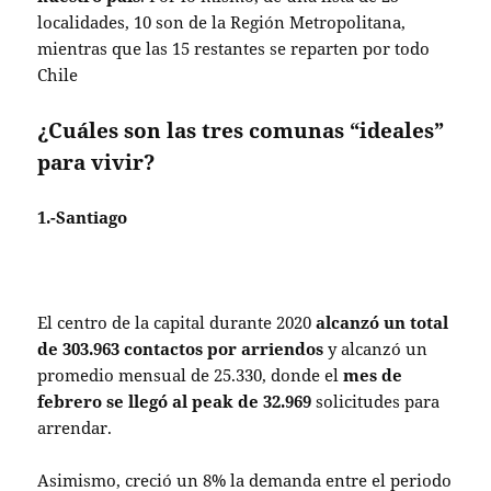
localidades, 10 son de la Región Metropolitana,
mientras que las 15 restantes se reparten por todo
Chile
¿Cuáles son las tres comunas “ideales”
para vivir?
1.-Santiago
El centro de la capital durante 2020
alcanzó un total
de 303.963 contactos por arriendos
y alcanzó un
promedio mensual de 25.330, donde el
mes de
febrero se llegó al peak de 32.969
solicitudes para
arrendar.
Asimismo, creció un 8% la demanda entre el periodo