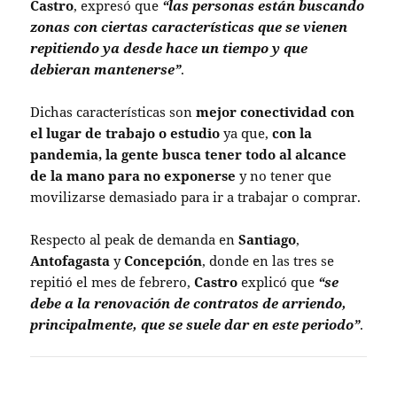
Castro
, expresó que
“las personas están buscando
zonas con ciertas características que se vienen
repitiendo ya desde hace un tiempo y que
debieran mantenerse”
.
Dichas características son
mejor conectividad con
el lugar de trabajo o estudio
ya que,
con la
pandemia, la gente busca tener todo al alcance
de la mano para no exponerse
y no tener que
movilizarse demasiado para ir a trabajar o comprar.
Respecto al peak de demanda en
Santiago
,
Antofagasta
y
Concepción
, donde en las tres se
repitió el mes de febrero,
Castro
explicó que
“se
debe a la renovación de contratos de arriendo,
principalmente, que se suele dar en este periodo”
.