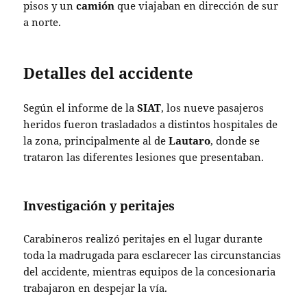
pisos y un
camión
que viajaban en dirección de sur
a norte.
Detalles del accidente
Según el informe de la
SIAT
, los nueve pasajeros
heridos fueron trasladados a distintos hospitales de
la zona, principalmente al de
Lautaro
, donde se
trataron las diferentes lesiones que presentaban.
Investigación y peritajes
Carabineros realizó peritajes en el lugar durante
toda la madrugada para esclarecer las circunstancias
del accidente, mientras equipos de la concesionaria
trabajaron en despejar la vía.