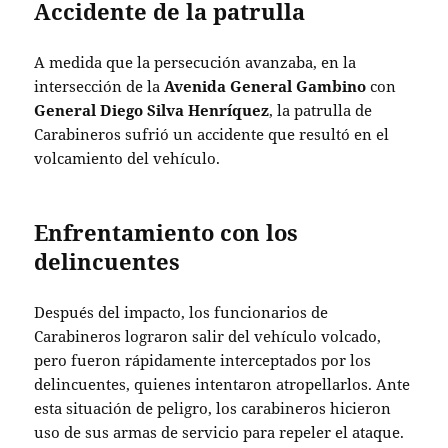
Accidente de la patrulla
A medida que la persecución avanzaba, en la
intersección de la
Avenida General Gambino
con
General Diego Silva Henríquez
, la patrulla de
Carabineros sufrió un accidente que resultó en el
volcamiento del vehículo.
Enfrentamiento con los
delincuentes
Después del impacto, los funcionarios de
Carabineros lograron salir del vehículo volcado,
pero fueron rápidamente interceptados por los
delincuentes, quienes intentaron atropellarlos. Ante
esta situación de peligro, los carabineros hicieron
uso de sus armas de servicio para repeler el ataque.