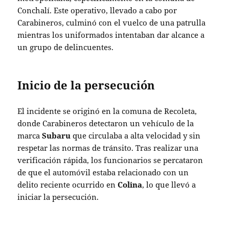
Conchalí. Este operativo, llevado a cabo por
Carabineros, culminó con el vuelco de una patrulla
mientras los uniformados intentaban dar alcance a
un grupo de delincuentes.
Inicio de la persecución
El incidente se originó en la comuna de Recoleta,
donde Carabineros detectaron un vehículo de la
marca
Subaru
que circulaba a alta velocidad y sin
respetar las normas de tránsito. Tras realizar una
verificación rápida, los funcionarios se percataron
de que el automóvil estaba relacionado con un
delito reciente ocurrido en
Colina
, lo que llevó a
iniciar la persecución.