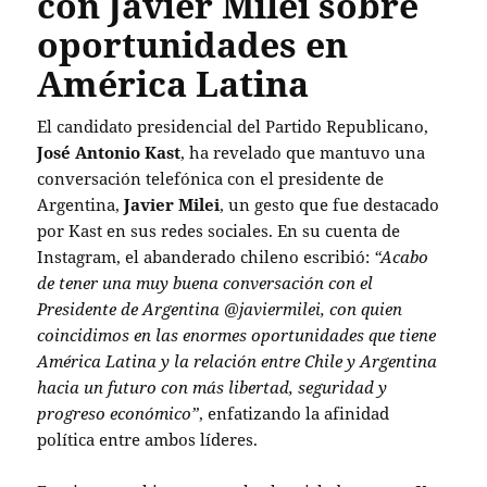
con Javier Milei sobre
oportunidades en
América Latina
El candidato presidencial del Partido Republicano,
José Antonio Kast
, ha revelado que mantuvo una
conversación telefónica con el presidente de
Argentina,
Javier Milei
, un gesto que fue destacado
por Kast en sus redes sociales. En su cuenta de
Instagram, el abanderado chileno escribió:
“Acabo
de tener una muy buena conversación con el
Presidente de Argentina @javiermilei, con quien
coincidimos en las enormes oportunidades que tiene
América Latina y la relación entre Chile y Argentina
hacia un futuro con más libertad, seguridad y
progreso económico”
, enfatizando la afinidad
política entre ambos líderes.