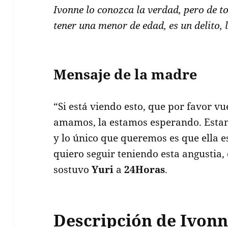
Ivonne lo conozca la verdad, pero de 
tener una menor de edad, es un delito, 
Mensaje de la madre
“Si está viendo esto, que por favor vu
amamos, la estamos esperando. Esta
y lo único que queremos es que ella e
quiero seguir teniendo esta angustia, 
sostuvo
Yuri
a
24Horas
.
Descripción de Ivon