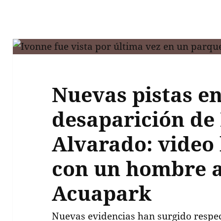
Nuevas pistas en
desaparición de
Alvarado: video
con un hombre a
Acuapark
Nuevas evidencias han surgido respe