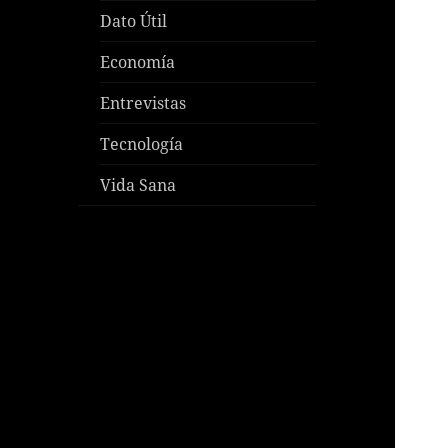
Dato Útil
Economía
Entrevistas
Tecnología
Vida Sana