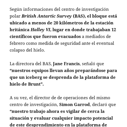
Según informaciones del centro de investigación
polar
British Antartic Survey
(BAS), el bloque está
ubicado a menos de 20 kilómetros de la estación
británica
Halley VI
, lugar en donde trabajaban 12
científicos que fueron evacuados
a mediados de
febrero como medida de seguridad ante el eventual
colapso del hielo.
La directora del BAS,
Jane Francis
, señaló que
“nuestros equipos llevan años preparándose para
que un iceberg se desprenda de la plataforma de
hielo de Brunt”.
A su vez, el director de de operaciones del mismo
centro de investigación,
Simon Garrod
, declaró que
“nuestro trabajo ahora es vigilar de cerca la
situación y evaluar cualquier impacto potencial
de este desprendimiento en la plataforma de