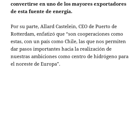
convertirse en uno de los mayores exportadores
de esta fuente de energía.
Por su parte, Allard Castelein, CEO de Puerto de
Rotterdam, enfatizó que “son cooperaciones como
estas, con un país como Chile, las que nos permiten
dar pasos importantes hacia la realización de
nuestras ambiciones como centro de hidrógeno para
el noreste de Europa”.