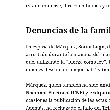
estadounidense, dos colombianos y tr
Denuncias de la fami
La esposa de Márquez,
Sonia Lugo
, 
arrestado durante la mañana del mart
que, utilizando la “fuerza como ley”, 
quienes desean un “mejor país” y tien
Márquez, quien también ha sido
exvi
Nacional Electoral
(
CNE
) y
exdiput
ocasiones la publicación de las actas d
Además, ha rechazado el fallo del
Tri