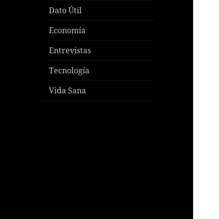
Dato Útil
Economía
Entrevistas
Tecnología
Vida Sana