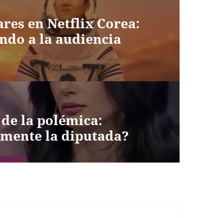
res en Netflix Corea:
ando a la audiencia
 de la polémica:
lmente la diputada?