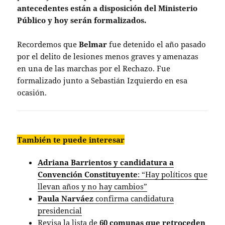
antecedentes están a disposición del Ministerio
Público y hoy serán formalizados.
Recordemos que
Belmar
fue detenido el año pasado
por el delito de lesiones menos graves y amenazas
en una de las marchas por el Rechazo. Fue
formalizado junto a Sebastián Izquierdo en esa
ocasión.
También te puede interesar
Adriana Barrientos y candidatura a
Convención Constituyente
: “Hay políticos que
llevan años y no hay cambios”
Paula Narváez
confirma candidatura
presidencial
Revisa la lista de
60 comunas que retroceden