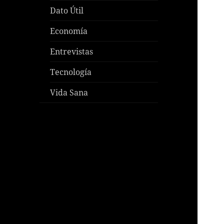
Dato Útil
Economía
Entrevistas
Tecnología
Vida Sana