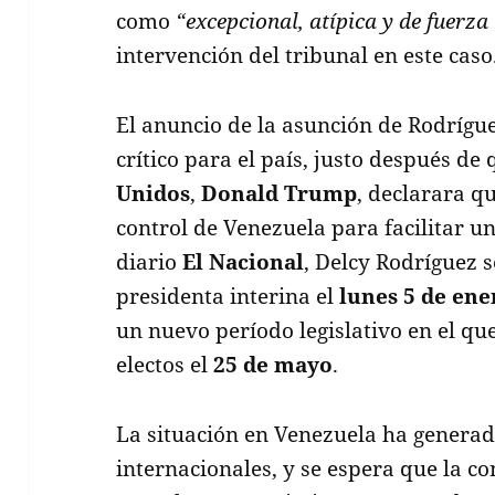
como
“excepcional, atípica y de fuerz
intervención del tribunal en este caso
El anuncio de la asunción de Rodríg
crítico para el país, justo después de
Unidos
,
Donald Trump
, declarara q
control de Venezuela para facilitar un
diario
El Nacional
, Delcy Rodríguez
presidenta interina el
lunes 5 de ene
un nuevo período legislativo en el qu
electos el
25 de mayo
.
La situación en Venezuela ha generad
internacionales, y se espera que la 